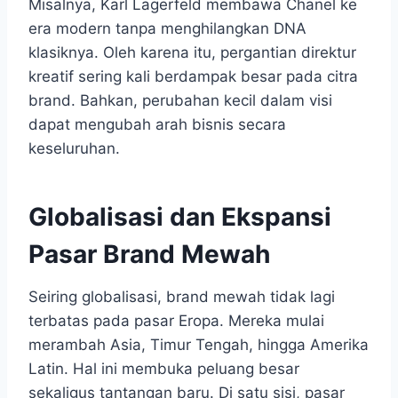
Misalnya, Karl Lagerfeld membawa Chanel ke
era modern tanpa menghilangkan DNA
klasiknya. Oleh karena itu, pergantian direktur
kreatif sering kali berdampak besar pada citra
brand. Bahkan, perubahan kecil dalam visi
dapat mengubah arah bisnis secara
keseluruhan.
Globalisasi dan Ekspansi
Pasar Brand Mewah
Seiring globalisasi, brand mewah tidak lagi
terbatas pada pasar Eropa. Mereka mulai
merambah Asia, Timur Tengah, hingga Amerika
Latin. Hal ini membuka peluang besar
sekaligus tantangan baru. Di satu sisi, pasar