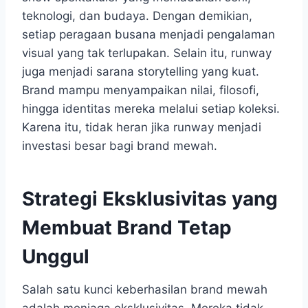
teknologi, dan budaya. Dengan demikian,
setiap peragaan busana menjadi pengalaman
visual yang tak terlupakan. Selain itu, runway
juga menjadi sarana storytelling yang kuat.
Brand mampu menyampaikan nilai, filosofi,
hingga identitas mereka melalui setiap koleksi.
Karena itu, tidak heran jika runway menjadi
investasi besar bagi brand mewah.
Strategi Eksklusivitas yang
Membuat Brand Tetap
Unggul
Salah satu kunci keberhasilan brand mewah
adalah menjaga eksklusivitas. Mereka tidak