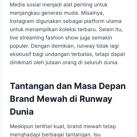
Media sosial menjadi alat penting untuk
menjangkau generasi muda. Misalnya,
Instagram digunakan sebagai platform utama
untuk menampilkan koleksi terbaru. Selain itu,
live streaming fashion show juga semakin
populer. Dengan demikian, runway tidak lagi
eksklusif bagi undangan terbatas, tetapi dapat
dinikmati oleh jutaan orang di seluruh dunia.
Tantangan dan Masa Depan
Brand Mewah di Runway
Dunia
Meskipun terlihat kuat, brand mewah tetap
menghadapi berbagai tantangan. Isu