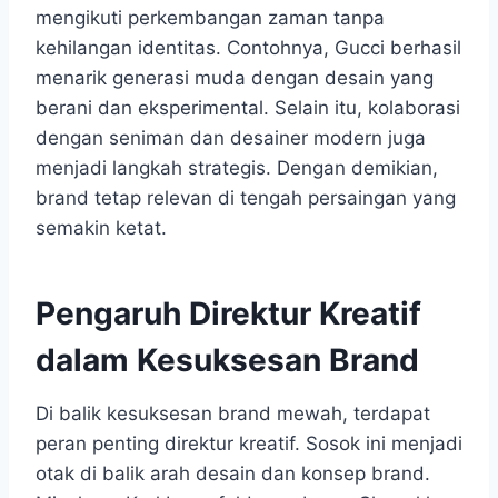
mengikuti perkembangan zaman tanpa
kehilangan identitas. Contohnya, Gucci berhasil
menarik generasi muda dengan desain yang
berani dan eksperimental. Selain itu, kolaborasi
dengan seniman dan desainer modern juga
menjadi langkah strategis. Dengan demikian,
brand tetap relevan di tengah persaingan yang
semakin ketat.
Pengaruh Direktur Kreatif
dalam Kesuksesan Brand
Di balik kesuksesan brand mewah, terdapat
peran penting direktur kreatif. Sosok ini menjadi
otak di balik arah desain dan konsep brand.