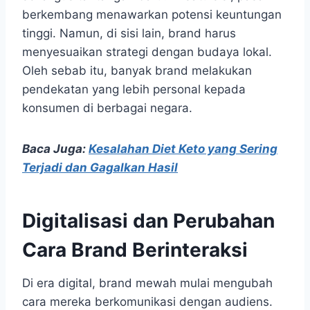
berkembang menawarkan potensi keuntungan
tinggi. Namun, di sisi lain, brand harus
menyesuaikan strategi dengan budaya lokal.
Oleh sebab itu, banyak brand melakukan
pendekatan yang lebih personal kepada
konsumen di berbagai negara.
Baca Juga:
Kesalahan Diet Keto yang Sering
Terjadi dan Gagalkan Hasil
Digitalisasi dan Perubahan
Cara Brand Berinteraksi
Di era digital, brand mewah mulai mengubah
cara mereka berkomunikasi dengan audiens.