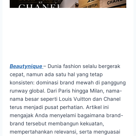
Beautynique
– Dunia fashion selalu bergerak
cepat, namun ada satu hal yang tetap
konsisten: dominasi brand mewah di panggung
runway global. Dari Paris hingga Milan, nama-
nama besar seperti Louis Vuitton dan Chanel
terus menjadi pusat perhatian. Artikel ini
mengajak Anda menyelami bagaimana brand-
brand tersebut membangun kekuatan,
mempertahankan relevansi, serta menguasai