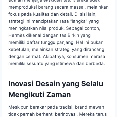
memproduksi barang secara massal, melainkan
fokus pada kualitas dan detail. Di sisi lain,
strategi ini menciptakan rasa “langka” yang
meningkatkan nilai produk. Sebagai contoh,
Hermès dikenal dengan tas Birkin yang
memiliki daftar tunggu panjang. Hal ini bukan
kebetulan, melainkan strategi yang dirancang
dengan cermat. Akibatnya, konsumen merasa
memiliki sesuatu yang istimewa dan berbeda.
Inovasi Desain yang Selalu
Mengikuti Zaman
Meskipun berakar pada tradisi, brand mewah
tidak pernah berhenti berinovasi. Mereka terus