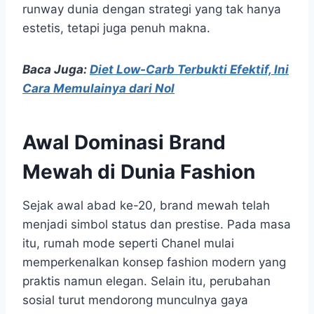
runway dunia dengan strategi yang tak hanya
estetis, tetapi juga penuh makna.
Baca Juga:
Diet Low-Carb Terbukti Efektif, Ini
Cara Memulainya dari Nol
Awal Dominasi Brand
Mewah di Dunia Fashion
Sejak awal abad ke-20, brand mewah telah
menjadi simbol status dan prestise. Pada masa
itu, rumah mode seperti Chanel mulai
memperkenalkan konsep fashion modern yang
praktis namun elegan. Selain itu, perubahan
sosial turut mendorong munculnya gaya