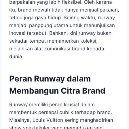
berpakaian yang lebih fleksibel. Oleh karena
itu, brand mewah tidak hanya menjual pakaian,
tetapi juga gaya hidup. Seiring waktu, runway
menjadi panggung utama untuk menunjukkan
inovasi tersebut. Bahkan, kini runway bukan
sekadar tempat memamerkan koleksi,
melainkan alat komunikasi brand kepada
dunia.
Peran Runway dalam
Membangun Citra Brand
Runway memiliki peran krusial dalam
membentuk persepsi publik terhadap brand.
Misalnya, Louis Vuitton sering menghadirkan
show spektakuler yang memadukan seni,