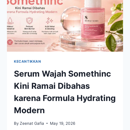
KECANTIKKAN
Serum Wajah Somethinc
Kini Ramai Dibahas
karena Formula Hydrating
Modern
By
Zeenat Gafia
May 19, 2026