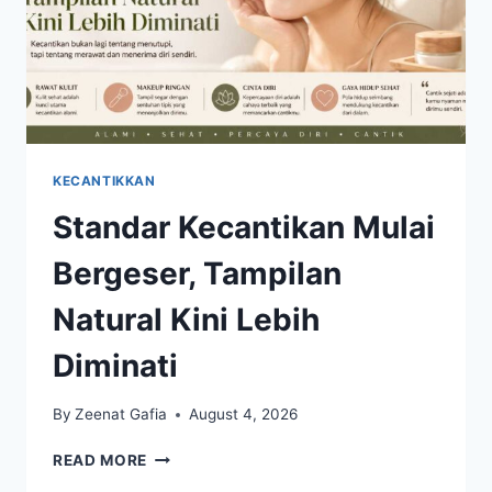
KECANTIKKAN
Standar Kecantikan Mulai
Bergeser, Tampilan
Natural Kini Lebih
Diminati
By
Zeenat Gafia
August 4, 2026
STANDAR
READ MORE
KECANTIKAN