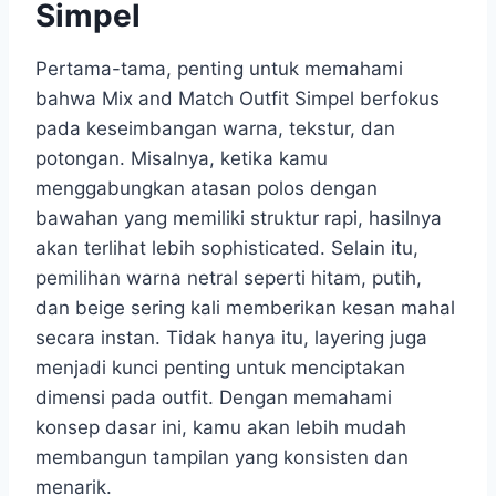
Simpel
Pertama-tama, penting untuk memahami
bahwa Mix and Match Outfit Simpel berfokus
pada keseimbangan warna, tekstur, dan
potongan. Misalnya, ketika kamu
menggabungkan atasan polos dengan
bawahan yang memiliki struktur rapi, hasilnya
akan terlihat lebih sophisticated. Selain itu,
pemilihan warna netral seperti hitam, putih,
dan beige sering kali memberikan kesan mahal
secara instan. Tidak hanya itu, layering juga
menjadi kunci penting untuk menciptakan
dimensi pada outfit. Dengan memahami
konsep dasar ini, kamu akan lebih mudah
membangun tampilan yang konsisten dan
menarik.