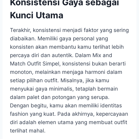
Konsistensi Gaya sebagai
Kunci Utama
Terakhir, konsistensi menjadi faktor yang sering
diabaikan. Memiliki gaya personal yang
konsisten akan membantu kamu terlihat lebih
percaya diri dan autentik. Dalam Mix and
Match Outfit Simpel, konsistensi bukan berarti
monoton, melainkan menjaga harmoni dalam
setiap pilihan outfit. Misalnya, jika kamu
menyukai gaya minimalis, tetaplah bermain
dalam palet dan potongan yang serupa.
Dengan begitu, kamu akan memiliki identitas
fashion yang kuat. Pada akhirnya, kepercayaan
diri adalah elemen utama yang membuat outfit
terlihat mahal.