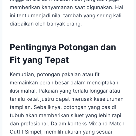
memberikan kenyamanan saat digunakan. Hal
ini tentu menjadi nilai tambah yang sering kali
diabaikan oleh banyak orang.
Pentingnya Potongan dan
Fit yang Tepat
Kemudian, potongan pakaian atau fit
memainkan peran besar dalam menciptakan
ilusi mahal. Pakaian yang terlalu longgar atau
terlalu ketat justru dapat merusak keseluruhan
tampilan. Sebaliknya, potongan yang pas di
tubuh akan memberikan siluet yang lebih rapi
dan profesional. Dalam konteks Mix and Match
Outfit Simpel, memilih ukuran yang sesuai