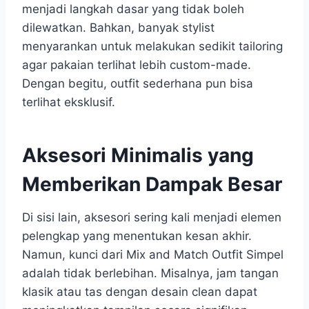
menjadi langkah dasar yang tidak boleh
dilewatkan. Bahkan, banyak stylist
menyarankan untuk melakukan sedikit tailoring
agar pakaian terlihat lebih custom-made.
Dengan begitu, outfit sederhana pun bisa
terlihat eksklusif.
Aksesori Minimalis yang
Memberikan Dampak Besar
Di sisi lain, aksesori sering kali menjadi elemen
pelengkap yang menentukan kesan akhir.
Namun, kunci dari Mix and Match Outfit Simpel
adalah tidak berlebihan. Misalnya, jam tangan
klasik atau tas dengan desain clean dapat