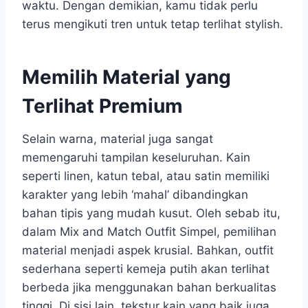
waktu. Dengan demikian, kamu tidak perlu
terus mengikuti tren untuk tetap terlihat stylish.
Memilih Material yang
Terlihat Premium
Selain warna, material juga sangat
memengaruhi tampilan keseluruhan. Kain
seperti linen, katun tebal, atau satin memiliki
karakter yang lebih ‘mahal’ dibandingkan
bahan tipis yang mudah kusut. Oleh sebab itu,
dalam Mix and Match Outfit Simpel, pemilihan
material menjadi aspek krusial. Bahkan, outfit
sederhana seperti kemeja putih akan terlihat
berbeda jika menggunakan bahan berkualitas
tinggi. Di sisi lain, tekstur kain yang baik juga