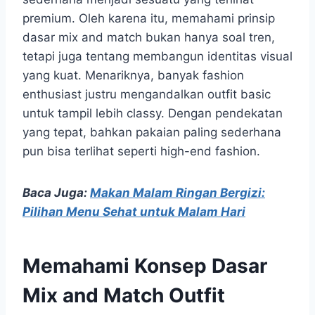
premium. Oleh karena itu, memahami prinsip
dasar mix and match bukan hanya soal tren,
tetapi juga tentang membangun identitas visual
yang kuat. Menariknya, banyak fashion
enthusiast justru mengandalkan outfit basic
untuk tampil lebih classy. Dengan pendekatan
yang tepat, bahkan pakaian paling sederhana
pun bisa terlihat seperti high-end fashion.
Baca Juga:
Makan Malam Ringan Bergizi:
Pilihan Menu Sehat untuk Malam Hari
Memahami Konsep Dasar
Mix and Match Outfit