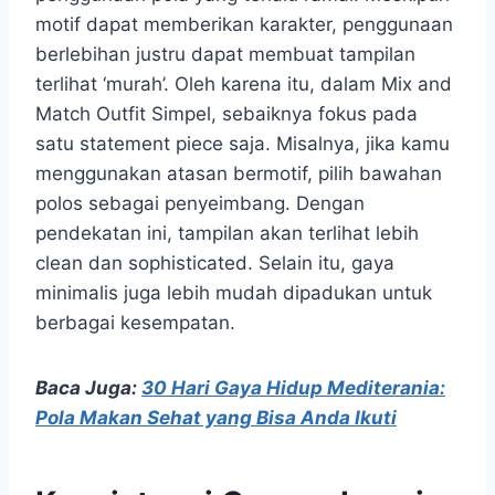
motif dapat memberikan karakter, penggunaan
berlebihan justru dapat membuat tampilan
terlihat ‘murah’. Oleh karena itu, dalam Mix and
Match Outfit Simpel, sebaiknya fokus pada
satu statement piece saja. Misalnya, jika kamu
menggunakan atasan bermotif, pilih bawahan
polos sebagai penyeimbang. Dengan
pendekatan ini, tampilan akan terlihat lebih
clean dan sophisticated. Selain itu, gaya
minimalis juga lebih mudah dipadukan untuk
berbagai kesempatan.
Baca Juga:
30 Hari Gaya Hidup Mediterania:
Pola Makan Sehat yang Bisa Anda Ikuti