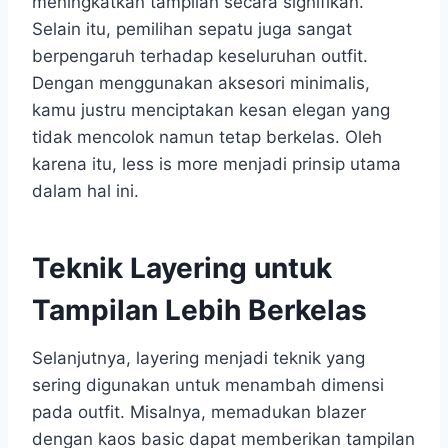
meningkatkan tampilan secara signifikan.
Selain itu, pemilihan sepatu juga sangat
berpengaruh terhadap keseluruhan outfit.
Dengan menggunakan aksesori minimalis,
kamu justru menciptakan kesan elegan yang
tidak mencolok namun tetap berkelas. Oleh
karena itu, less is more menjadi prinsip utama
dalam hal ini.
Teknik Layering untuk
Tampilan Lebih Berkelas
Selanjutnya, layering menjadi teknik yang
sering digunakan untuk menambah dimensi
pada outfit. Misalnya, memadukan blazer
dengan kaos basic dapat memberikan tampilan