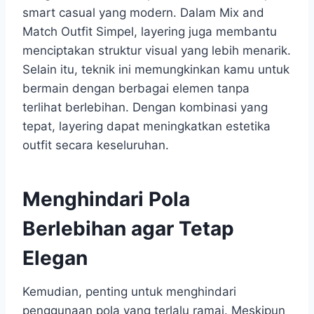
smart casual yang modern. Dalam Mix and
Match Outfit Simpel, layering juga membantu
menciptakan struktur visual yang lebih menarik.
Selain itu, teknik ini memungkinkan kamu untuk
bermain dengan berbagai elemen tanpa
terlihat berlebihan. Dengan kombinasi yang
tepat, layering dapat meningkatkan estetika
outfit secara keseluruhan.
Menghindari Pola
Berlebihan agar Tetap
Elegan
Kemudian, penting untuk menghindari
penggunaan pola yang terlalu ramai. Meskipun