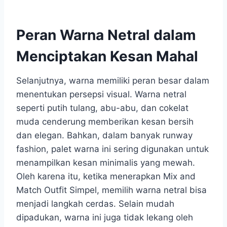
Peran Warna Netral dalam
Menciptakan Kesan Mahal
Selanjutnya, warna memiliki peran besar dalam
menentukan persepsi visual. Warna netral
seperti putih tulang, abu-abu, dan cokelat
muda cenderung memberikan kesan bersih
dan elegan. Bahkan, dalam banyak runway
fashion, palet warna ini sering digunakan untuk
menampilkan kesan minimalis yang mewah.
Oleh karena itu, ketika menerapkan Mix and
Match Outfit Simpel, memilih warna netral bisa
menjadi langkah cerdas. Selain mudah
dipadukan, warna ini juga tidak lekang oleh