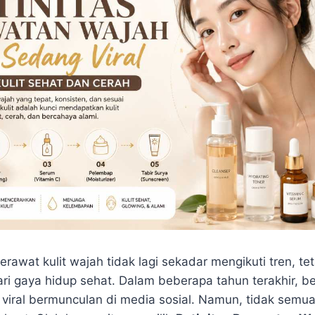
rawat kulit wajah tidak lagi sekadar mengikuti tren, te
ari gaya hidup sehat. Dalam beberapa tahun terakhir, 
viral bermunculan di media sosial. Namun, tidak semua