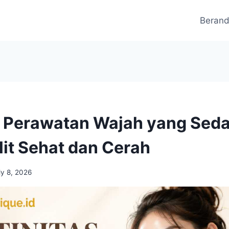
Beran
s Perawatan Wajah yang Seda
lit Sehat dan Cerah
ly 8, 2026