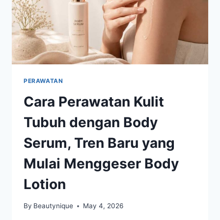
PERAWATAN
Cara Perawatan Kulit
Tubuh dengan Body
Serum, Tren Baru yang
Mulai Menggeser Body
Lotion
By
Beautynique
May 4, 2026