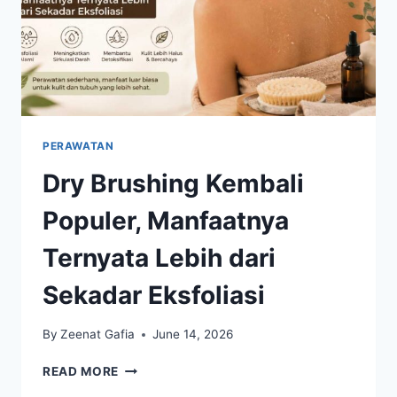
PERAWATAN
Dry Brushing Kembali
Populer, Manfaatnya
Ternyata Lebih dari
Sekadar Eksfoliasi
By
Zeenat Gafia
June 14, 2026
DRY
READ MORE
BRUSHING