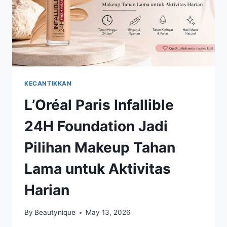
KECANTIKKAN
L’Oréal Paris Infallible
24H Foundation Jadi
Pilihan Makeup Tahan
Lama untuk Aktivitas
Harian
By
Beautynique
May 13, 2026