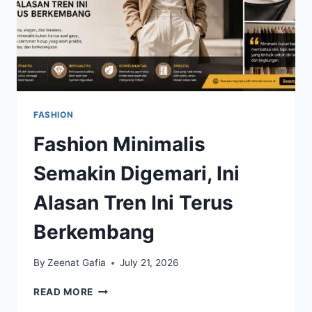
FASHION
Fashion Minimalis
Semakin Digemari, Ini
Alasan Tren Ini Terus
Berkembang
By
Zeenat Gafia
July 21, 2026
FASHION
READ MORE
MINIMALIS