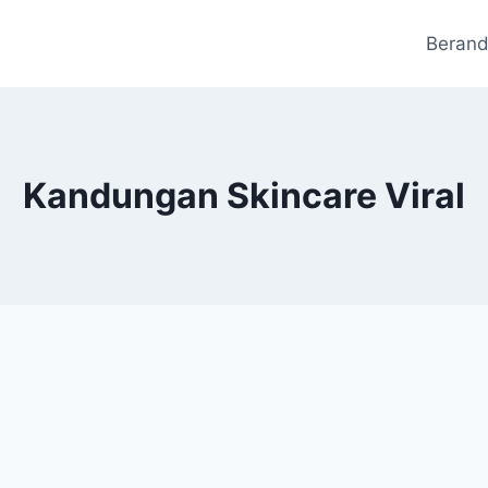
Beran
Kandungan Skincare Viral