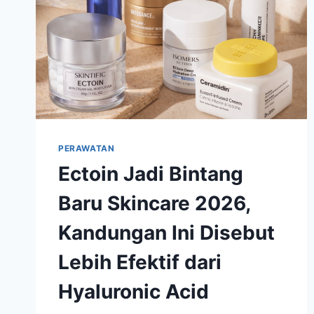
PERAWATAN
Ectoin Jadi Bintang
Baru Skincare 2026,
Kandungan Ini Disebut
Lebih Efektif dari
Hyaluronic Acid