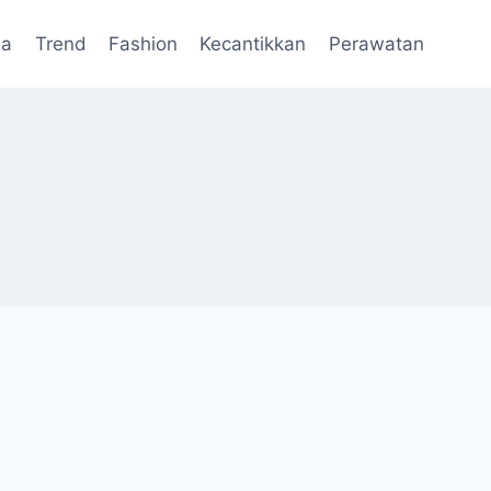
da
Trend
Fashion
Kecantikkan
Perawatan