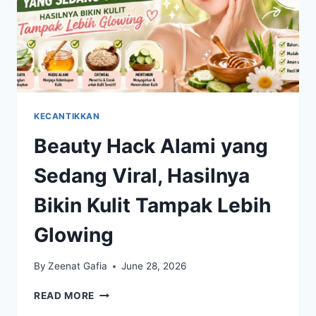
KECANTIKKAN
Beauty Hack Alami yang
Sedang Viral, Hasilnya
Bikin Kulit Tampak Lebih
Glowing
By
Zeenat Gafia
June 28, 2026
BEAUTY
READ MORE
HACK