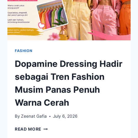
FASHION
Dopamine Dressing Hadir
sebagai Tren Fashion
Musim Panas Penuh
Warna Cerah
By
Zeenat Gafia
July 6, 2026
DOPAMINE
READ MORE
DRESSING