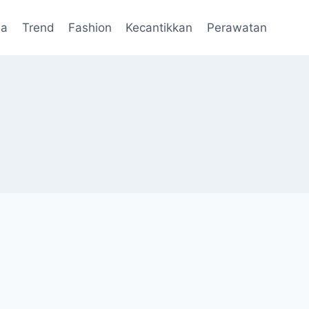
da
Trend
Fashion
Kecantikkan
Perawatan