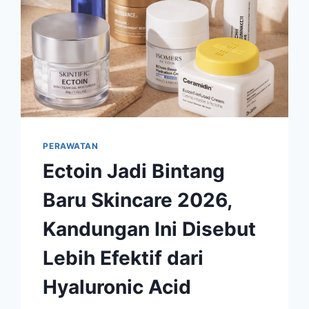
PERAWATAN
Ectoin Jadi Bintang
Baru Skincare 2026,
Kandungan Ini Disebut
Lebih Efektif dari
Hyaluronic Acid