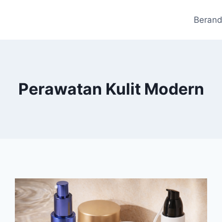
Beran
Perawatan Kulit Modern