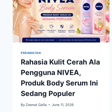
PERAWATAN
Rahasia Kulit Cerah Ala
Pengguna NIVEA,
Produk Body Serum Ini
Sedang Populer
By
Zeenat Gafia
June 11, 2026