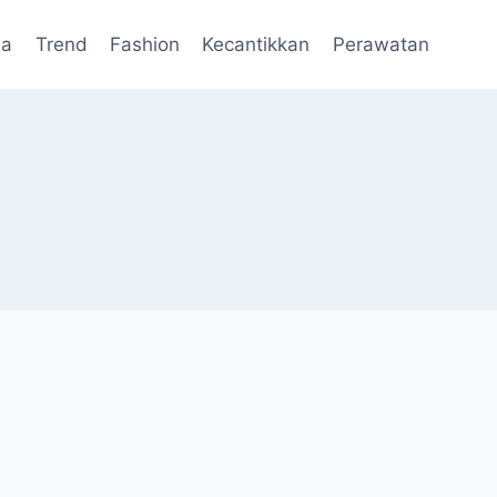
da
Trend
Fashion
Kecantikkan
Perawatan