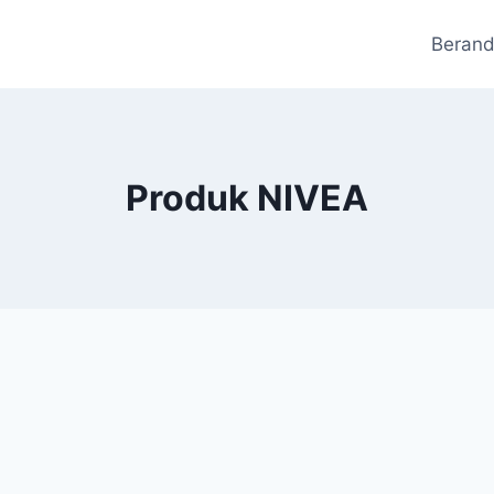
Beran
Produk NIVEA