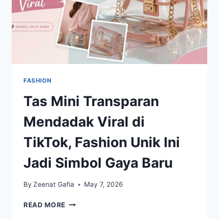
FASHION
Tas Mini Transparan
Mendadak Viral di
TikTok, Fashion Unik Ini
Jadi Simbol Gaya Baru
By
Zeenat Gafia
May 7, 2026
TAS
READ MORE
MINI