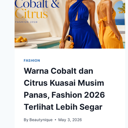
FASHION
Warna Cobalt dan
Citrus Kuasai Musim
Panas, Fashion 2026
Terlihat Lebih Segar
By
Beautynique
May 3, 2026