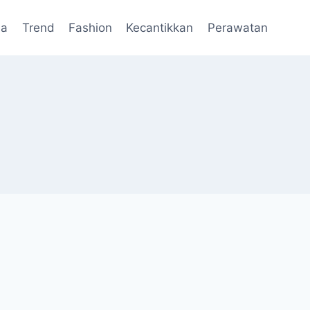
da
Trend
Fashion
Kecantikkan
Perawatan