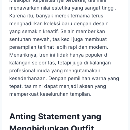
menawarkan nilai estetika yang sangat tinggi.
Karena itu, banyak merek ternama terus
menghadirkan koleksi baru dengan desain
yang semakin kreatif. Selain memberikan
sentuhan mewah, tas kecil juga membuat
penampilan terlihat lebih rapi dan modern.
Menariknya, tren ini tidak hanya populer di
kalangan selebritas, tetapi juga di kalangan
profesional muda yang mengutamakan
kesederhanaan. Dengan pemilihan warna yang
tepat, tas mini dapat menjadi aksen yang
memperkuat keseluruhan tampilan.
Anting Statement yang
Menghidupkan Outfit