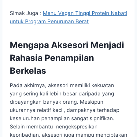
Simak Juga :
Menu Vegan Tinggi Protein Nabati
untuk Program Penurunan Berat
Mengapa Aksesori Menjadi
Rahasia Penampilan
Berkelas
Pada akhirnya, aksesori memiliki kekuatan
yang sering kali lebih besar daripada yang
dibayangkan banyak orang. Meskipun
ukurannya relatif kecil, dampaknya terhadap
keseluruhan penampilan sangat signifikan.
Selain membantu mengekspresikan
kepribadian, aksesori juga mampu menciptakan