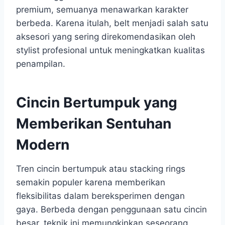
premium, semuanya menawarkan karakter
berbeda. Karena itulah, belt menjadi salah satu
aksesori yang sering direkomendasikan oleh
stylist profesional untuk meningkatkan kualitas
penampilan.
Cincin Bertumpuk yang
Memberikan Sentuhan
Modern
Tren cincin bertumpuk atau stacking rings
semakin populer karena memberikan
fleksibilitas dalam bereksperimen dengan
gaya. Berbeda dengan penggunaan satu cincin
besar, teknik ini memungkinkan seseorang