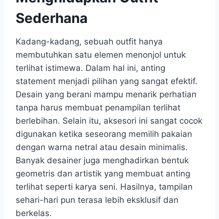
Sederhana
Kadang-kadang, sebuah outfit hanya
membutuhkan satu elemen menonjol untuk
terlihat istimewa. Dalam hal ini, anting
statement menjadi pilihan yang sangat efektif.
Desain yang berani mampu menarik perhatian
tanpa harus membuat penampilan terlihat
berlebihan. Selain itu, aksesori ini sangat cocok
digunakan ketika seseorang memilih pakaian
dengan warna netral atau desain minimalis.
Banyak desainer juga menghadirkan bentuk
geometris dan artistik yang membuat anting
terlihat seperti karya seni. Hasilnya, tampilan
sehari-hari pun terasa lebih eksklusif dan
berkelas.