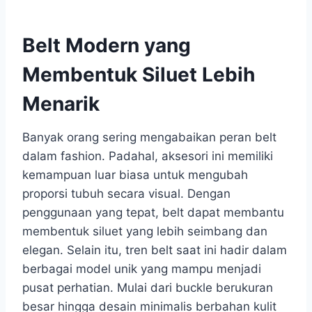
Belt Modern yang
Membentuk Siluet Lebih
Menarik
Banyak orang sering mengabaikan peran belt
dalam fashion. Padahal, aksesori ini memiliki
kemampuan luar biasa untuk mengubah
proporsi tubuh secara visual. Dengan
penggunaan yang tepat, belt dapat membantu
membentuk siluet yang lebih seimbang dan
elegan. Selain itu, tren belt saat ini hadir dalam
berbagai model unik yang mampu menjadi
pusat perhatian. Mulai dari buckle berukuran
besar hingga desain minimalis berbahan kulit