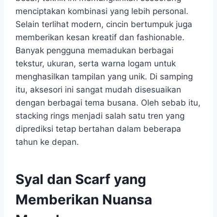
menciptakan kombinasi yang lebih personal.
Selain terlihat modern, cincin bertumpuk juga
memberikan kesan kreatif dan fashionable.
Banyak pengguna memadukan berbagai
tekstur, ukuran, serta warna logam untuk
menghasilkan tampilan yang unik. Di samping
itu, aksesori ini sangat mudah disesuaikan
dengan berbagai tema busana. Oleh sebab itu,
stacking rings menjadi salah satu tren yang
diprediksi tetap bertahan dalam beberapa
tahun ke depan.
Syal dan Scarf yang
Memberikan Nuansa