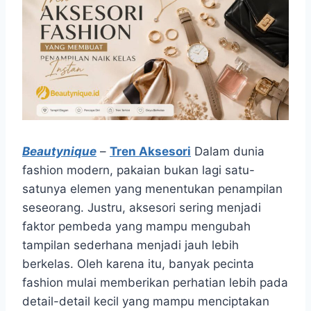
Beautynique
–
Tren Aksesori
Dalam dunia
fashion modern, pakaian bukan lagi satu-
satunya elemen yang menentukan penampilan
seseorang. Justru, aksesori sering menjadi
faktor pembeda yang mampu mengubah
tampilan sederhana menjadi jauh lebih
berkelas. Oleh karena itu, banyak pecinta
fashion mulai memberikan perhatian lebih pada
detail-detail kecil yang mampu menciptakan