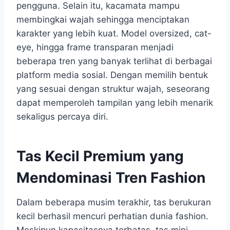
pengguna. Selain itu, kacamata mampu
membingkai wajah sehingga menciptakan
karakter yang lebih kuat. Model oversized, cat-
eye, hingga frame transparan menjadi
beberapa tren yang banyak terlihat di berbagai
platform media sosial. Dengan memilih bentuk
yang sesuai dengan struktur wajah, seseorang
dapat memperoleh tampilan yang lebih menarik
sekaligus percaya diri.
Tas Kecil Premium yang
Mendominasi Tren Fashion
Dalam beberapa musim terakhir, tas berukuran
kecil berhasil mencuri perhatian dunia fashion.
Meskipun kapasitasnya terbatas, tas mini