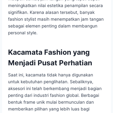
meningkatkan nilai estetika penampilan secara
signifikan. Karena alasan tersebut, banyak
fashion stylist masih menempatkan jam tangan
sebagai elemen penting dalam membangun
personal style.
Kacamata Fashion yang
Menjadi Pusat Perhatian
Saat ini, kacamata tidak hanya digunakan
untuk kebutuhan penglihatan. Sebaliknya,
aksesori ini telah berkembang menjadi bagian
penting dari industri fashion global. Berbagai
bentuk frame unik mulai bermunculan dan
memberikan pilihan yang lebih luas bagi