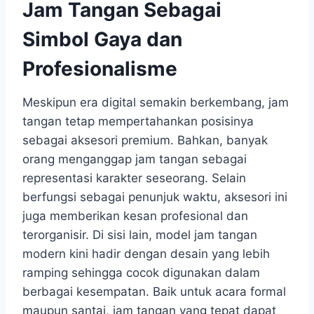
Jam Tangan Sebagai
Simbol Gaya dan
Profesionalisme
Meskipun era digital semakin berkembang, jam
tangan tetap mempertahankan posisinya
sebagai aksesori premium. Bahkan, banyak
orang menganggap jam tangan sebagai
representasi karakter seseorang. Selain
berfungsi sebagai penunjuk waktu, aksesori ini
juga memberikan kesan profesional dan
terorganisir. Di sisi lain, model jam tangan
modern kini hadir dengan desain yang lebih
ramping sehingga cocok digunakan dalam
berbagai kesempatan. Baik untuk acara formal
maupun santai, jam tangan yang tepat dapat