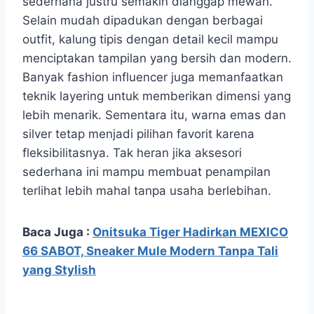
sederhana justru semakin dianggap mewah.
Selain mudah dipadukan dengan berbagai
outfit, kalung tipis dengan detail kecil mampu
menciptakan tampilan yang bersih dan modern.
Banyak fashion influencer juga memanfaatkan
teknik layering untuk memberikan dimensi yang
lebih menarik. Sementara itu, warna emas dan
silver tetap menjadi pilihan favorit karena
fleksibilitasnya. Tak heran jika aksesori
sederhana ini mampu membuat penampilan
terlihat lebih mahal tanpa usaha berlebihan.
Baca Juga :
Onitsuka Tiger Hadirkan MEXICO
66 SABOT, Sneaker Mule Modern Tanpa Tali
yang Stylish