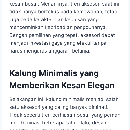
kesan besar. Menariknya, tren aksesori saat ini
tidak hanya berfokus pada kemewahan, tetapi
juga pada karakter dan keunikan yang
mencerminkan kepribadian penggunanya.
Dengan pemilihan yang tepat, aksesori dapat
menjadi investasi gaya yang efektif tanpa
harus menguras anggaran belanja.
Kalung Minimalis yang
Memberikan Kesan Elegan
Belakangan ini, kalung minimalis menjadi salah
satu aksesori yang paling banyak diminati.
Tidak seperti tren perhiasan besar yang pernah
mendominasi beberapa tahun lalu, desain