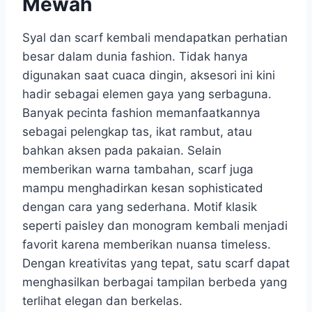
Mewah
Syal dan scarf kembali mendapatkan perhatian
besar dalam dunia fashion. Tidak hanya
digunakan saat cuaca dingin, aksesori ini kini
hadir sebagai elemen gaya yang serbaguna.
Banyak pecinta fashion memanfaatkannya
sebagai pelengkap tas, ikat rambut, atau
bahkan aksen pada pakaian. Selain
memberikan warna tambahan, scarf juga
mampu menghadirkan kesan sophisticated
dengan cara yang sederhana. Motif klasik
seperti paisley dan monogram kembali menjadi
favorit karena memberikan nuansa timeless.
Dengan kreativitas yang tepat, satu scarf dapat
menghasilkan berbagai tampilan berbeda yang
terlihat elegan dan berkelas.