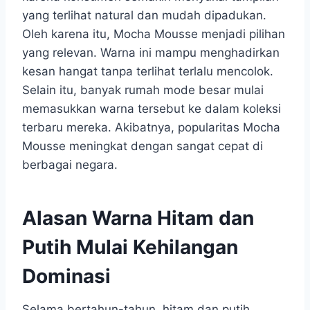
yang terlihat natural dan mudah dipadukan.
Oleh karena itu, Mocha Mousse menjadi pilihan
yang relevan. Warna ini mampu menghadirkan
kesan hangat tanpa terlihat terlalu mencolok.
Selain itu, banyak rumah mode besar mulai
memasukkan warna tersebut ke dalam koleksi
terbaru mereka. Akibatnya, popularitas Mocha
Mousse meningkat dengan sangat cepat di
berbagai negara.
Alasan Warna Hitam dan
Putih Mulai Kehilangan
Dominasi
Selama bertahun-tahun, hitam dan putih