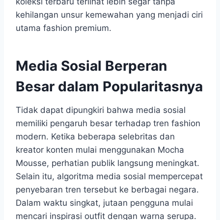
koleksi terbaru terlihat lebih segar tanpa
kehilangan unsur kemewahan yang menjadi ciri
utama fashion premium.
Media Sosial Berperan
Besar dalam Popularitasnya
Tidak dapat dipungkiri bahwa media sosial
memiliki pengaruh besar terhadap tren fashion
modern. Ketika beberapa selebritas dan
kreator konten mulai menggunakan Mocha
Mousse, perhatian publik langsung meningkat.
Selain itu, algoritma media sosial mempercepat
penyebaran tren tersebut ke berbagai negara.
Dalam waktu singkat, jutaan pengguna mulai
mencari inspirasi outfit dengan warna serupa.