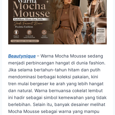
Beautynique
– Warna Mocha Mousse sedang
menjadi perbincangan hangat di dunia fashion.
Jika selama bertahun-tahun hitam dan putih
mendominasi berbagai koleksi pakaian, kini
tren mulai bergeser ke arah yang lebih hangat
dan natural. Warna bernuansa cokelat lembut
ini hadir sebagai simbol kemewahan yang tidak
berlebihan. Selain itu, banyak desainer melihat
Mocha Mousse sebagai warna yang mampu