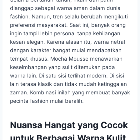
dianggap sebagai warna aman dalam dunia
fashion. Namun, tren selalu berubah mengikuti
preferensi masyarakat. Saat ini, banyak orang
ingin tampil lebih personal tanpa kehilangan
kesan elegan. Karena alasan itu, warna netral
dengan karakter hangat mulai mendapatkan
tempat khusus. Mocha Mousse menawarkan
keseimbangan yang sulit ditemukan pada
warna lain. Di satu sisi terlihat modern. Di sisi
lain terasa klasik dan tidak mudah ketinggalan
zaman. Kombinasi inilah yang membuat banyak
pecinta fashion mulai beralih.
Nuansa Hangat yang Cocok
untuk Berbagai Warna Kulit