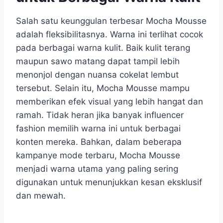
Salah satu keunggulan terbesar Mocha Mousse
adalah fleksibilitasnya. Warna ini terlihat cocok
pada berbagai warna kulit. Baik kulit terang
maupun sawo matang dapat tampil lebih
menonjol dengan nuansa cokelat lembut
tersebut. Selain itu, Mocha Mousse mampu
memberikan efek visual yang lebih hangat dan
ramah. Tidak heran jika banyak influencer
fashion memilih warna ini untuk berbagai
konten mereka. Bahkan, dalam beberapa
kampanye mode terbaru, Mocha Mousse
menjadi warna utama yang paling sering
digunakan untuk menunjukkan kesan eksklusif
dan mewah.