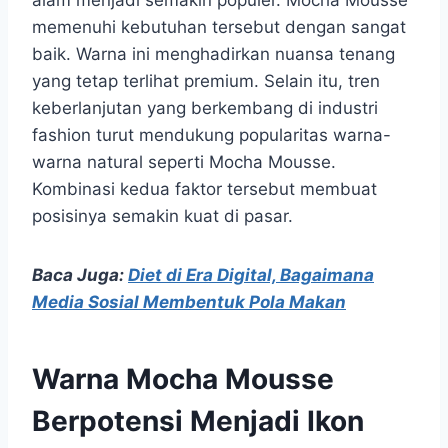
memenuhi kebutuhan tersebut dengan sangat
baik. Warna ini menghadirkan nuansa tenang
yang tetap terlihat premium. Selain itu, tren
keberlanjutan yang berkembang di industri
fashion turut mendukung popularitas warna-
warna natural seperti Mocha Mousse.
Kombinasi kedua faktor tersebut membuat
posisinya semakin kuat di pasar.
Baca Juga:
Diet di Era Digital, Bagaimana
Media Sosial Membentuk Pola Makan
Warna Mocha Mousse
Berpotensi Menjadi Ikon