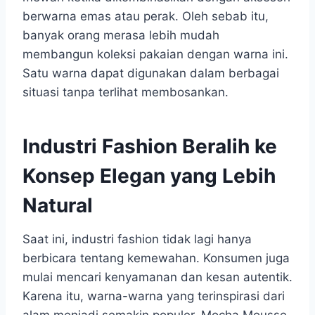
berwarna emas atau perak. Oleh sebab itu,
banyak orang merasa lebih mudah
membangun koleksi pakaian dengan warna ini.
Satu warna dapat digunakan dalam berbagai
situasi tanpa terlihat membosankan.
Industri Fashion Beralih ke
Konsep Elegan yang Lebih
Natural
Saat ini, industri fashion tidak lagi hanya
berbicara tentang kemewahan. Konsumen juga
mulai mencari kenyamanan dan kesan autentik.
Karena itu, warna-warna yang terinspirasi dari
alam menjadi semakin populer. Mocha Mousse