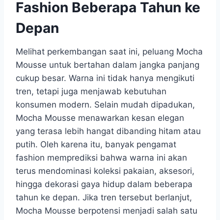
Fashion Beberapa Tahun ke
Depan
Melihat perkembangan saat ini, peluang Mocha
Mousse untuk bertahan dalam jangka panjang
cukup besar. Warna ini tidak hanya mengikuti
tren, tetapi juga menjawab kebutuhan
konsumen modern. Selain mudah dipadukan,
Mocha Mousse menawarkan kesan elegan
yang terasa lebih hangat dibanding hitam atau
putih. Oleh karena itu, banyak pengamat
fashion memprediksi bahwa warna ini akan
terus mendominasi koleksi pakaian, aksesori,
hingga dekorasi gaya hidup dalam beberapa
tahun ke depan. Jika tren tersebut berlanjut,
Mocha Mousse berpotensi menjadi salah satu