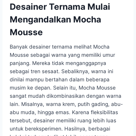
Desainer Ternama Mulai
Mengandalkan Mocha
Mousse
Banyak desainer ternama melihat Mocha
Mousse sebagai warna yang memiliki umur
panjang. Mereka tidak menganggapnya
sebagai tren sesaat. Sebaliknya, warna ini
dinilai mampu bertahan dalam beberapa
musim ke depan. Selain itu, Mocha Mousse
sangat mudah dikombinasikan dengan warna
lain. Misalnya, warna krem, putih gading, abu-
abu muda, hingga emas. Karena fleksibilitas
tersebut, desainer memiliki ruang lebih luas
untuk bereksperimen. Hasilnya, berbagai