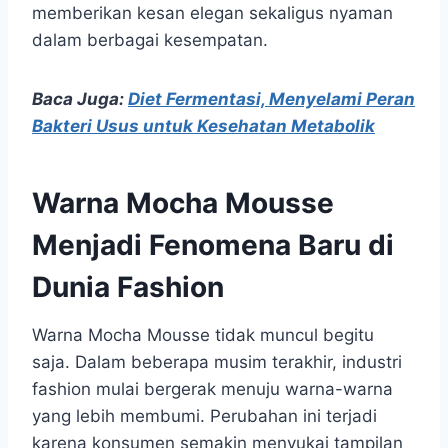
memberikan kesan elegan sekaligus nyaman
dalam berbagai kesempatan.
Baca Juga:
Diet Fermentasi, Menyelami Peran
Bakteri Usus untuk Kesehatan Metabolik
Warna Mocha Mousse
Menjadi Fenomena Baru di
Dunia Fashion
Warna Mocha Mousse tidak muncul begitu
saja. Dalam beberapa musim terakhir, industri
fashion mulai bergerak menuju warna-warna
yang lebih membumi. Perubahan ini terjadi
karena konsumen semakin menyukai tampilan