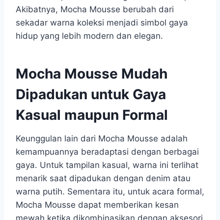
Akibatnya, Mocha Mousse berubah dari
sekadar warna koleksi menjadi simbol gaya
hidup yang lebih modern dan elegan.
Mocha Mousse Mudah
Dipadukan untuk Gaya
Kasual maupun Formal
Keunggulan lain dari Mocha Mousse adalah
kemampuannya beradaptasi dengan berbagai
gaya. Untuk tampilan kasual, warna ini terlihat
menarik saat dipadukan dengan denim atau
warna putih. Sementara itu, untuk acara formal,
Mocha Mousse dapat memberikan kesan
mewah ketika dikombinasikan dengan aksesori