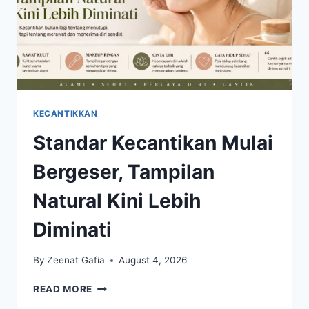
KECANTIKKAN
Standar Kecantikan Mulai
Bergeser, Tampilan
Natural Kini Lebih
Diminati
By
Zeenat Gafia
August 4, 2026
STANDAR
READ MORE
KECANTIKAN