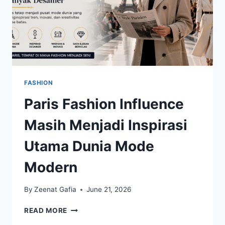
FASHION
Paris Fashion Influence
Masih Menjadi Inspirasi
Utama Dunia Mode
Modern
By
Zeenat Gafia
June 21, 2026
PARIS
READ MORE
FASHION