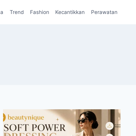
da
Trend
Fashion
Kecantikkan
Perawatan