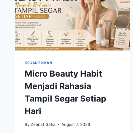
KECANTIKKAN
Micro Beauty Habit
Menjadi Rahasia
Tampil Segar Setiap
Hari
By
Zeenat Gafia
August 7, 2026