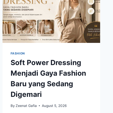
FASHION
Soft Power Dressing
Menjadi Gaya Fashion
Baru yang Sedang
Digemari
By
Zeenat Gafia
August 5, 2026