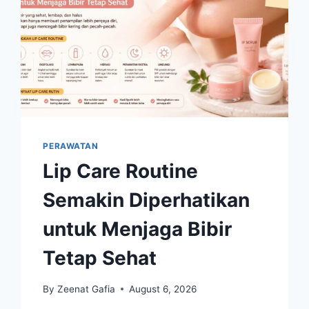
PERAWATAN
Lip Care Routine
Semakin Diperhatikan
untuk Menjaga Bibir
Tetap Sehat
By
Zeenat Gafia
August 6, 2026